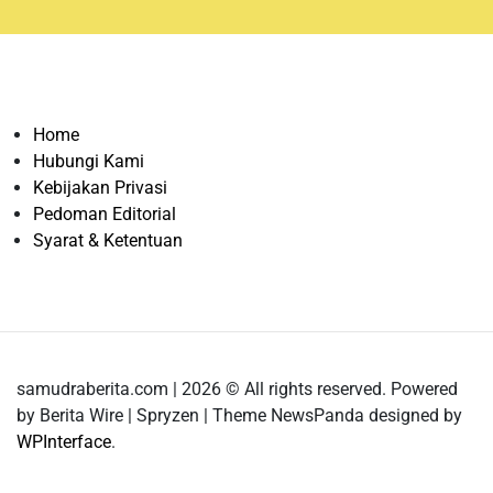
Home
Hubungi Kami
Kebijakan Privasi
Pedoman Editorial
Syarat & Ketentuan
samudraberita.com | 2026 © All rights reserved. Powered
by Berita Wire | Spryzen | Theme NewsPanda designed by
WPInterface
.