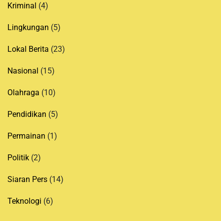
Kriminal
(4)
Lingkungan
(5)
Lokal Berita
(23)
Nasional
(15)
Olahraga
(10)
Pendidikan
(5)
Permainan
(1)
Politik
(2)
Siaran Pers
(14)
Teknologi
(6)