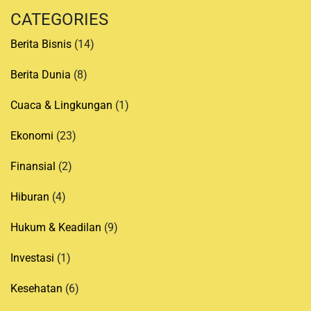
CATEGORIES
Berita Bisnis
(14)
Berita Dunia
(8)
Cuaca & Lingkungan
(1)
Ekonomi
(23)
Finansial
(2)
Hiburan
(4)
Hukum & Keadilan
(9)
Investasi
(1)
Kesehatan
(6)