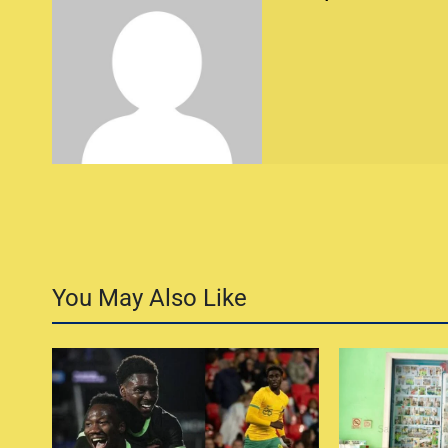
You May Also Like