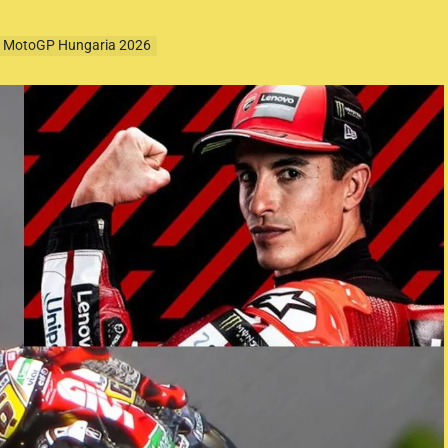
t MotoGP Hungaria 2026