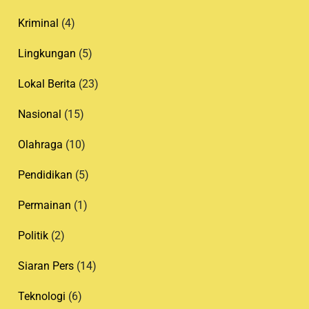
Kriminal
(4)
Lingkungan
(5)
Lokal Berita
(23)
Nasional
(15)
Olahraga
(10)
Pendidikan
(5)
Permainan
(1)
Politik
(2)
Siaran Pers
(14)
Teknologi
(6)