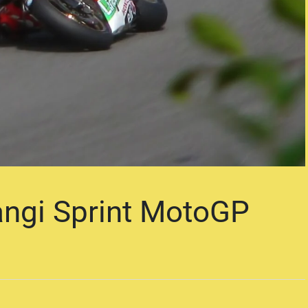
ngi Sprint MotoGP