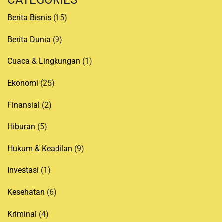
Berita Bisnis
(15)
Berita Dunia
(9)
Cuaca & Lingkungan
(1)
Ekonomi
(25)
Finansial
(2)
Hiburan
(5)
Hukum & Keadilan
(9)
Investasi
(1)
Kesehatan
(6)
Kriminal
(4)