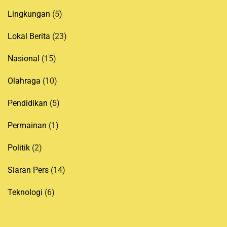
Lingkungan
(5)
Lokal Berita
(23)
Nasional
(15)
Olahraga
(10)
Pendidikan
(5)
Permainan
(1)
Politik
(2)
Siaran Pers
(14)
Teknologi
(6)