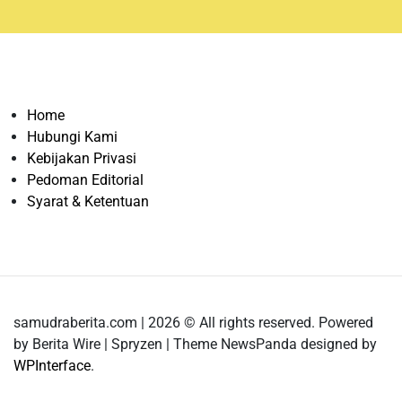
Home
Hubungi Kami
Kebijakan Privasi
Pedoman Editorial
Syarat & Ketentuan
samudraberita.com | 2026 © All rights reserved. Powered
by Berita Wire | Spryzen | Theme NewsPanda designed by
WPInterface
.