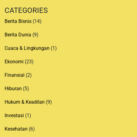
CATEGORIES
Berita Bisnis
(14)
Berita Dunia
(9)
Cuaca & Lingkungan
(1)
Ekonomi
(23)
Finansial
(2)
Hiburan
(5)
Hukum & Keadilan
(9)
Investasi
(1)
Kesehatan
(6)