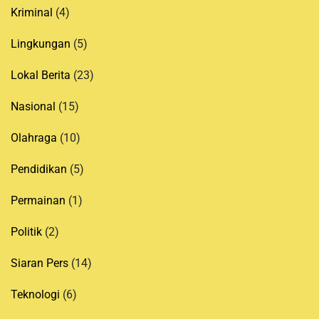
Kriminal
(4)
Lingkungan
(5)
Lokal Berita
(23)
Nasional
(15)
Olahraga
(10)
Pendidikan
(5)
Permainan
(1)
Politik
(2)
Siaran Pers
(14)
Teknologi
(6)