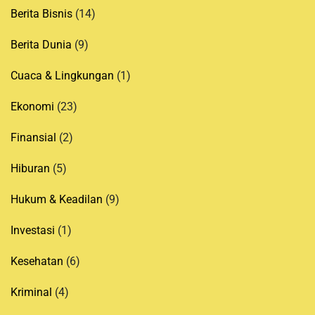
Berita Bisnis
(14)
Berita Dunia
(9)
Cuaca & Lingkungan
(1)
Ekonomi
(23)
Finansial
(2)
Hiburan
(5)
Hukum & Keadilan
(9)
Investasi
(1)
Kesehatan
(6)
Kriminal
(4)