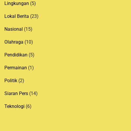
Lingkungan
(5)
Lokal Berita
(23)
Nasional
(15)
Olahraga
(10)
Pendidikan
(5)
Permainan
(1)
Politik
(2)
Siaran Pers
(14)
Teknologi
(6)