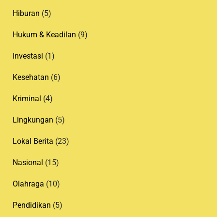
Hiburan
(5)
Hukum & Keadilan
(9)
Investasi
(1)
Kesehatan
(6)
Kriminal
(4)
Lingkungan
(5)
Lokal Berita
(23)
Nasional
(15)
Olahraga
(10)
Pendidikan
(5)