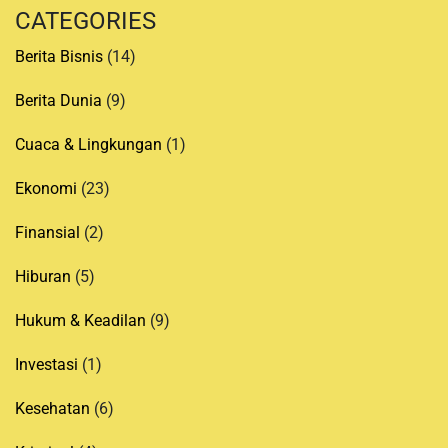
CATEGORIES
Berita Bisnis
(14)
Berita Dunia
(9)
Cuaca & Lingkungan
(1)
Ekonomi
(23)
Finansial
(2)
Hiburan
(5)
Hukum & Keadilan
(9)
Investasi
(1)
Kesehatan
(6)