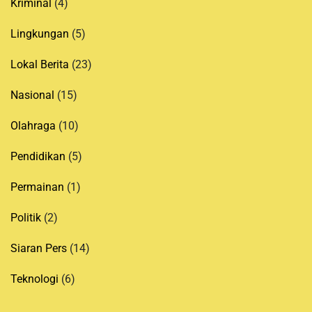
Kriminal
(4)
Lingkungan
(5)
Lokal Berita
(23)
Nasional
(15)
Olahraga
(10)
Pendidikan
(5)
Permainan
(1)
Politik
(2)
Siaran Pers
(14)
Teknologi
(6)