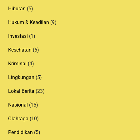
Hiburan
(5)
Hukum & Keadilan
(9)
Investasi
(1)
Kesehatan
(6)
Kriminal
(4)
Lingkungan
(5)
Lokal Berita
(23)
Nasional
(15)
Olahraga
(10)
Pendidikan
(5)