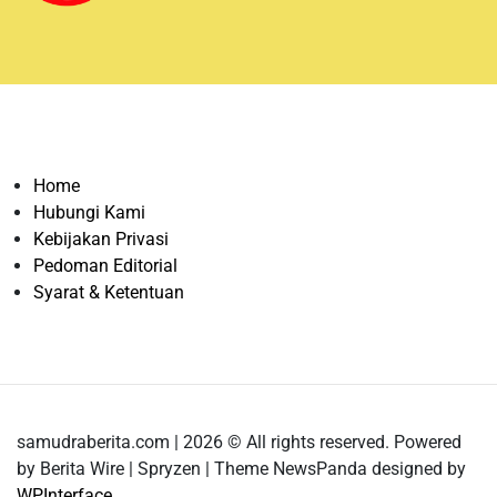
Home
Hubungi Kami
Kebijakan Privasi
Pedoman Editorial
Syarat & Ketentuan
samudraberita.com | 2026 © All rights reserved. Powered
by Berita Wire | Spryzen | Theme NewsPanda designed by
WPInterface
.