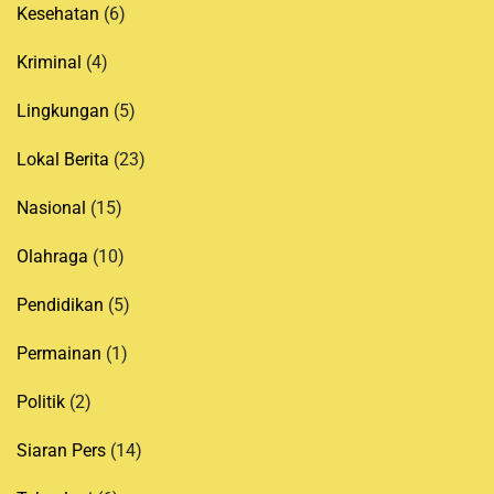
Kesehatan
(6)
Kriminal
(4)
Lingkungan
(5)
Lokal Berita
(23)
Nasional
(15)
Olahraga
(10)
Pendidikan
(5)
Permainan
(1)
Politik
(2)
Siaran Pers
(14)