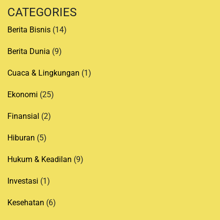
CATEGORIES
Berita Bisnis
(14)
Berita Dunia
(9)
Cuaca & Lingkungan
(1)
Ekonomi
(25)
Finansial
(2)
Hiburan
(5)
Hukum & Keadilan
(9)
Investasi
(1)
Kesehatan
(6)