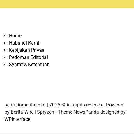
Home
Hubungi Kami
Kebijakan Privasi
Pedoman Editorial
Syarat & Ketentuan
samudraberita.com | 2026 © All rights reserved. Powered
by Berita Wire | Spryzen | Theme NewsPanda designed by
WPInterface
.