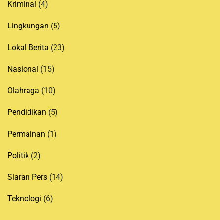
Kriminal
(4)
Lingkungan
(5)
Lokal Berita
(23)
Nasional
(15)
Olahraga
(10)
Pendidikan
(5)
Permainan
(1)
Politik
(2)
Siaran Pers
(14)
Teknologi
(6)