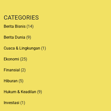
CATEGORIES
Berita Bisnis
(14)
Berita Dunia
(9)
Cuaca & Lingkungan
(1)
Ekonomi
(25)
Finansial
(2)
Hiburan
(5)
Hukum & Keadilan
(9)
Investasi
(1)