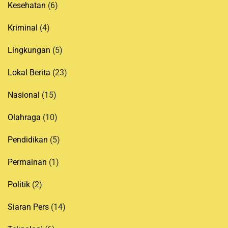
Kesehatan
(6)
Kriminal
(4)
Lingkungan
(5)
Lokal Berita
(23)
Nasional
(15)
Olahraga
(10)
Pendidikan
(5)
Permainan
(1)
Politik
(2)
Siaran Pers
(14)