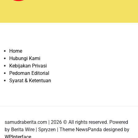
Home
Hubungi Kami
Kebijakan Privasi
Pedoman Editorial
Syarat & Ketentuan
samudraberita.com | 2026 © All rights reserved. Powered
by Berita Wire | Spryzen | Theme NewsPanda designed by
WPInterface
.