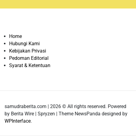
Home
Hubungi Kami
Kebijakan Privasi
Pedoman Editorial
Syarat & Ketentuan
samudraberita.com | 2026 © All rights reserved. Powered
by Berita Wire | Spryzen | Theme NewsPanda designed by
WPInterface
.