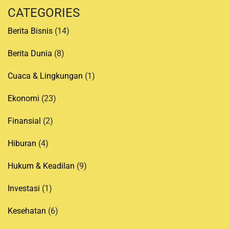
CATEGORIES
Berita Bisnis
(14)
Berita Dunia
(8)
Cuaca & Lingkungan
(1)
Ekonomi
(23)
Finansial
(2)
Hiburan
(4)
Hukum & Keadilan
(9)
Investasi
(1)
Kesehatan
(6)