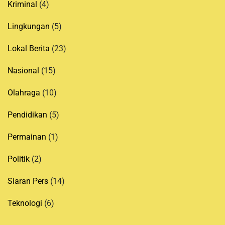
Kriminal
(4)
Lingkungan
(5)
Lokal Berita
(23)
Nasional
(15)
Olahraga
(10)
Pendidikan
(5)
Permainan
(1)
Politik
(2)
Siaran Pers
(14)
Teknologi
(6)