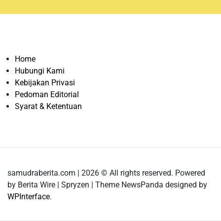
Home
Hubungi Kami
Kebijakan Privasi
Pedoman Editorial
Syarat & Ketentuan
samudraberita.com | 2026 © All rights reserved. Powered
by Berita Wire | Spryzen | Theme NewsPanda designed by
WPInterface
.