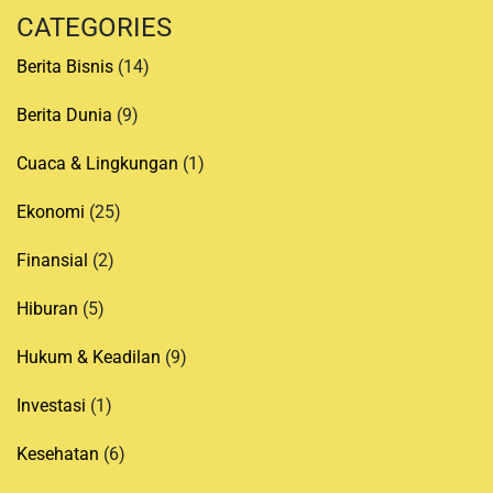
CATEGORIES
Berita Bisnis
(14)
Berita Dunia
(9)
Cuaca & Lingkungan
(1)
Ekonomi
(25)
Finansial
(2)
Hiburan
(5)
Hukum & Keadilan
(9)
Investasi
(1)
Kesehatan
(6)