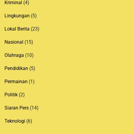
Kriminal
(4)
Lingkungan
(5)
Lokal Berita
(23)
Nasional
(15)
Olahraga
(10)
Pendidikan
(5)
Permainan
(1)
Politik
(2)
Siaran Pers
(14)
Teknologi
(6)