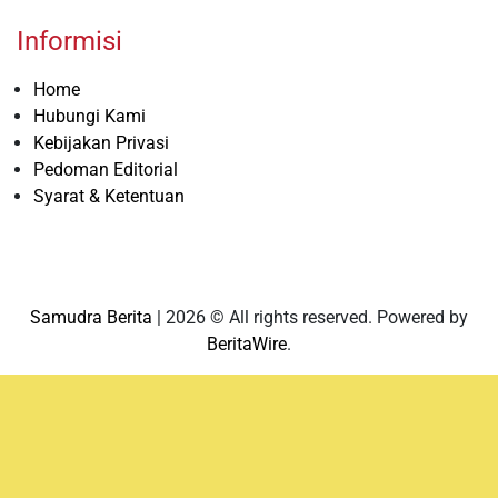
Informisi
Home
Hubungi Kami
Kebijakan Privasi
Pedoman Editorial
Syarat & Ketentuan
Samudra Berita
| 2026 © All rights reserved. Powered by
BeritaWire
.