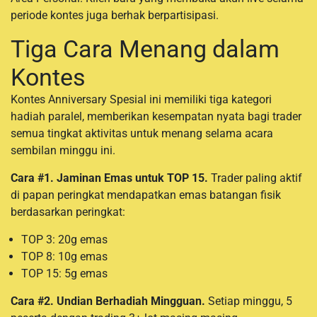
periode kontes juga berhak berpartisipasi.
Tiga Cara Menang dalam
Kontes
Kontes Anniversary Spesial ini memiliki tiga kategori
hadiah paralel, memberikan kesempatan nyata bagi trader
semua tingkat aktivitas untuk menang selama acara
sembilan minggu ini.
Cara #1. Jaminan Emas untuk TOP 15.
Trader paling aktif
di papan peringkat mendapatkan emas batangan fisik
berdasarkan peringkat:
TOP 3: 20g emas
TOP 8: 10g emas
TOP 15: 5g emas
Cara #2. Undian Berhadiah Mingguan.
Setiap minggu, 5