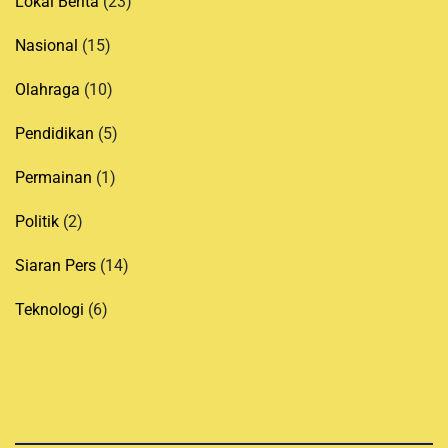
Lokal Berita
(23)
Nasional
(15)
Olahraga
(10)
Pendidikan
(5)
Permainan
(1)
Politik
(2)
Siaran Pers
(14)
Teknologi
(6)