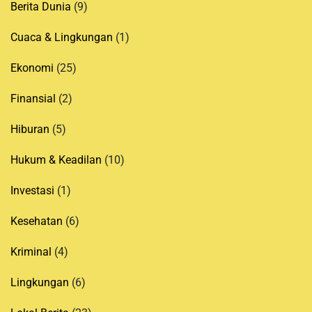
Berita Dunia
(9)
Cuaca & Lingkungan
(1)
Ekonomi
(25)
Finansial
(2)
Hiburan
(5)
Hukum & Keadilan
(10)
Investasi
(1)
Kesehatan
(6)
Kriminal
(4)
Lingkungan
(6)