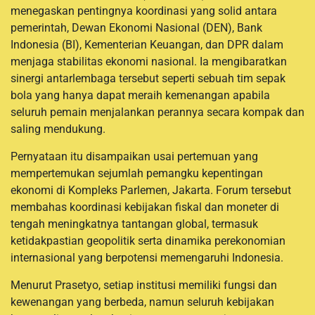
menegaskan pentingnya koordinasi yang solid antara
pemerintah, Dewan Ekonomi Nasional (DEN), Bank
Indonesia (BI), Kementerian Keuangan, dan DPR dalam
menjaga stabilitas ekonomi nasional. Ia mengibaratkan
sinergi antarlembaga tersebut seperti sebuah tim sepak
bola yang hanya dapat meraih kemenangan apabila
seluruh pemain menjalankan perannya secara kompak dan
saling mendukung.
Pernyataan itu disampaikan usai pertemuan yang
mempertemukan sejumlah pemangku kepentingan
ekonomi di Kompleks Parlemen, Jakarta. Forum tersebut
membahas koordinasi kebijakan fiskal dan moneter di
tengah meningkatnya tantangan global, termasuk
ketidakpastian geopolitik serta dinamika perekonomian
internasional yang berpotensi memengaruhi Indonesia.
Menurut Prasetyo, setiap institusi memiliki fungsi dan
kewenangan yang berbeda, namun seluruh kebijakan