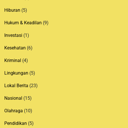
Hiburan
(5)
Hukum & Keadilan
(9)
Investasi
(1)
Kesehatan
(6)
Kriminal
(4)
Lingkungan
(5)
Lokal Berita
(23)
Nasional
(15)
Olahraga
(10)
Pendidikan
(5)