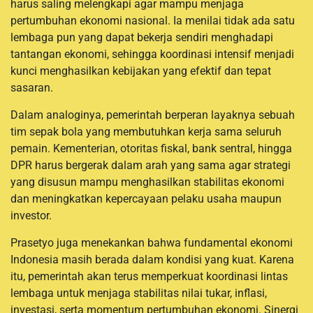
harus saling melengkapi agar mampu menjaga
pertumbuhan ekonomi nasional. Ia menilai tidak ada satu
lembaga pun yang dapat bekerja sendiri menghadapi
tantangan ekonomi, sehingga koordinasi intensif menjadi
kunci menghasilkan kebijakan yang efektif dan tepat
sasaran.
Dalam analoginya, pemerintah berperan layaknya sebuah
tim sepak bola yang membutuhkan kerja sama seluruh
pemain. Kementerian, otoritas fiskal, bank sentral, hingga
DPR harus bergerak dalam arah yang sama agar strategi
yang disusun mampu menghasilkan stabilitas ekonomi
dan meningkatkan kepercayaan pelaku usaha maupun
investor.
Prasetyo juga menekankan bahwa fundamental ekonomi
Indonesia masih berada dalam kondisi yang kuat. Karena
itu, pemerintah akan terus memperkuat koordinasi lintas
lembaga untuk menjaga stabilitas nilai tukar, inflasi,
investasi, serta momentum pertumbuhan ekonomi. Sinergi