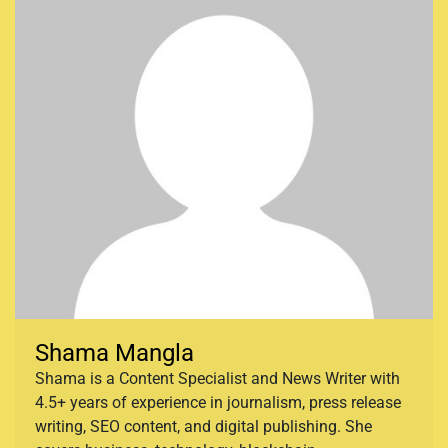
Shama Mangla
Shama is a Content Specialist and News Writer with
4.5+ years of experience in journalism, press release
writing, SEO content, and digital publishing. She