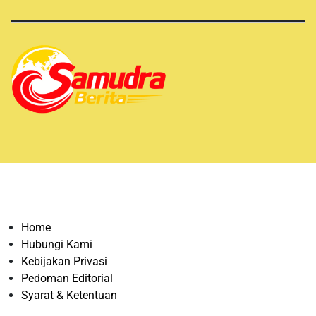
Home
Hubungi Kami
Kebijakan Privasi
Pedoman Editorial
Syarat & Ketentuan