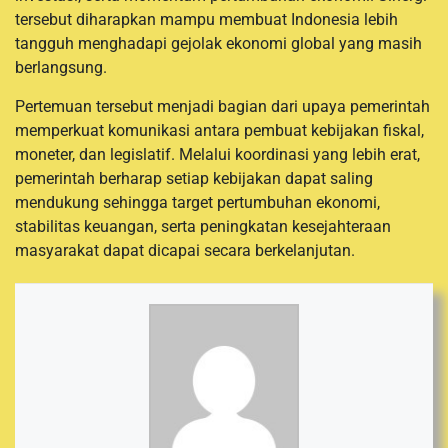
tersebut diharapkan mampu membuat Indonesia lebih
tangguh menghadapi gejolak ekonomi global yang masih
berlangsung.
Pertemuan tersebut menjadi bagian dari upaya pemerintah
memperkuat komunikasi antara pembuat kebijakan fiskal,
moneter, dan legislatif. Melalui koordinasi yang lebih erat,
pemerintah berharap setiap kebijakan dapat saling
mendukung sehingga target pertumbuhan ekonomi,
stabilitas keuangan, serta peningkatan kesejahteraan
masyarakat dapat dicapai secara berkelanjutan.