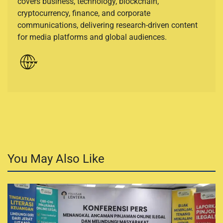
covers business, technology, blockchain,
cryptocurrency, finance, and corporate
communications, delivering research-driven content
for media platforms and global audiences.
You May Also Like